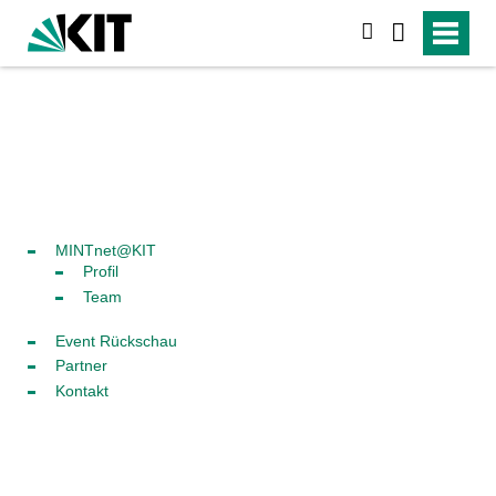
suchen
MINTnet@KIT
Profil
Team
Event Rückschau
Partner
Kontakt